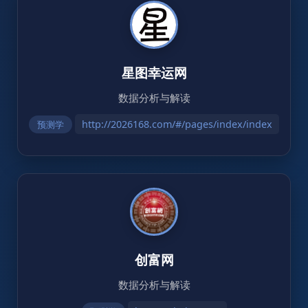
星图幸运网
数据分析与解读
http://2026168.com/#/pages/index/index
预测学
创富网
数据分析与解读