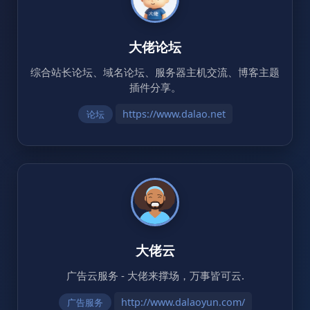
大佬论坛
综合站长论坛、域名论坛、服务器主机交流、博客主题
插件分享。
https://www.dalao.net
论坛
大佬云
广告云服务 - 大佬来撑场，万事皆可云.
http://www.dalaoyun.com/
广告服务