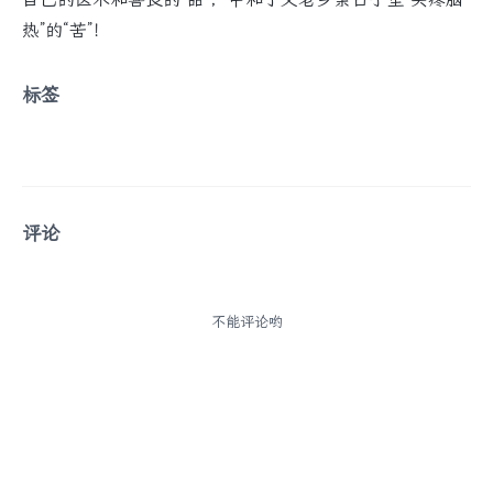
热”的“苦”！
标签
评论
不能评论哟